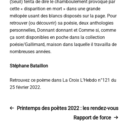
(Seuil) tenta de dire le chamboulement provoqué par
cette « disparition en mort » dans une grande
mélopée usant des blancs disposés sur la page. Pour
retrouver (ou découvrir) sa poésie, deux anthologies
personnelles, Donnant donnant et Comme si, comme
ça sont disponibles en poche dans la collection
poésie/Gallimard, maison dans laquelle il travailla de
nombreuses années.
Stéphane Bataillon
Retrouvez ce poème dans La Croix L’Hebdo n°121 du
25 février 2022.
Printemps des poètes 2022 : les rendez-vous
Rapport de force