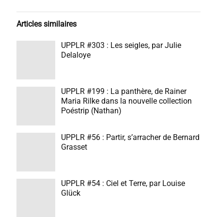
Articles similaires
UPPLR #303 : Les seigles, par Julie
Delaloye
UPPLR #199 : La panthère, de Rainer
Maria Rilke dans la nouvelle collection
Poéstrip (Nathan)
UPPLR #56 : Partir, s’arracher de Bernard
Grasset
UPPLR #54 : Ciel et Terre, par Louise
Glück