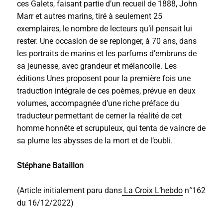
ces Galets, faisant partie d’un recueil de 1888, John
Marr et autres marins, tiré à seulement 25
exemplaires, le nombre de lecteurs qu’il pensait lui
rester. Une occasion de se replonger, à 70 ans, dans
les portraits de marins et les parfums d’embruns de
sa jeunesse, avec grandeur et mélancolie. Les
éditions Unes proposent pour la première fois une
traduction intégrale de ces poèmes, prévue en deux
volumes, accompagnée d’une riche préface du
traducteur permettant de cerner la réalité de cet
homme honnête et scrupuleux, qui tenta de vaincre de
sa plume les abysses de la mort et de l’oubli.
Stéphane Bataillon
(Article initialement paru dans
La Croix L’hebdo
n°162
du 16/12/2022)