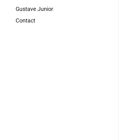
Gustave Junior
Contact