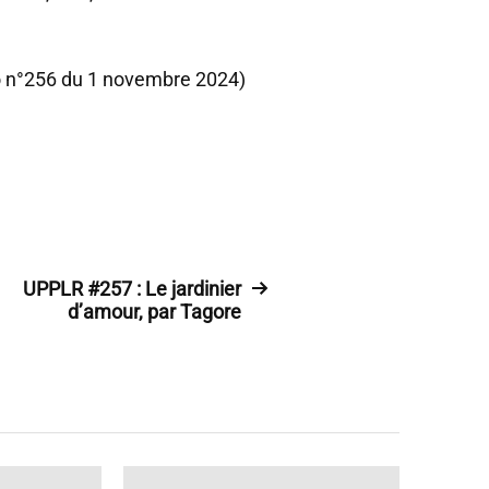
do n°256 du 1 novembre 2024)
UPPLR #257 : Le jardinier
d’amour, par Tagore