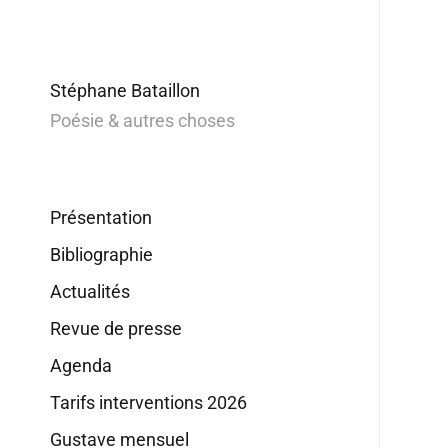
Stéphane Bataillon
Poésie & autres choses
Présentation
Bibliographie
Actualités
Revue de presse
Agenda
Tarifs interventions 2026
Gustave mensuel