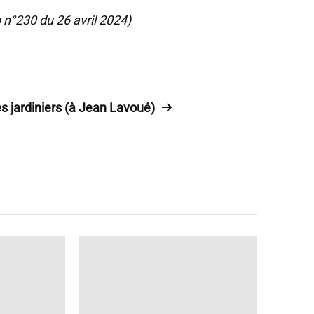
 n°230 du 26 avril 2024)
s jardiniers (à Jean Lavoué)