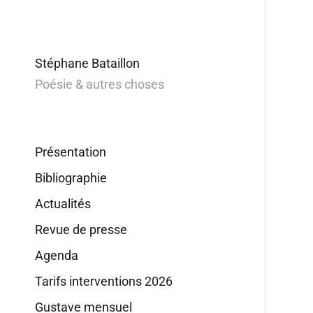
Stéphane Bataillon
Poésie & autres choses
Présentation
Bibliographie
Actualités
Revue de presse
Agenda
Tarifs interventions 2026
Gustave mensuel