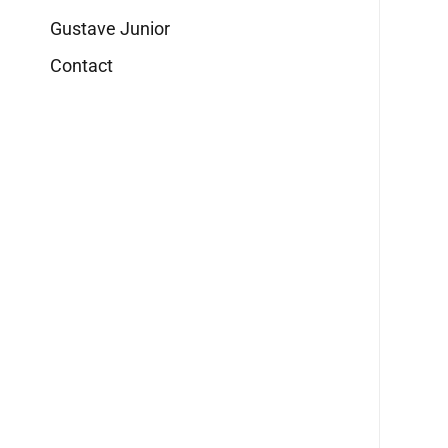
Gustave Junior
Contact