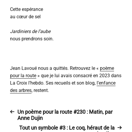
Cette espérance
au cœur de sel
Jardiniers de l’aube
nous prendrons soin.
Jean Lavoué nous a quittés. Retrouvez le «
poème
pour la route
» que je lui avais consacré en 2023 dans
La Croix l’hebdo. Ses recueils et son blog,
l’enfance
des arbres
, restent.
Un poème pour la route #230 : Matin, par
Anne Dujin
Tout un symbole #3 : Le coq, héraut de la