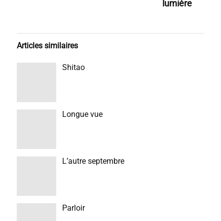
lumière
Articles similaires
Shitao
Longue vue
L’autre septembre
Parloir