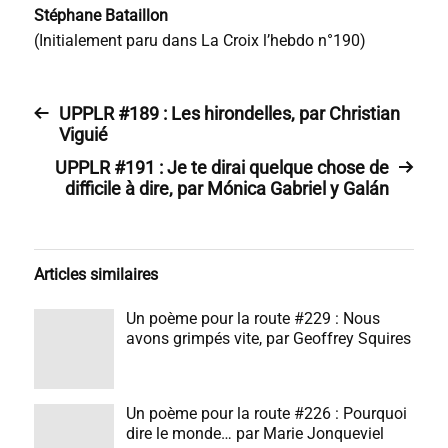
Stéphane Bataillon
(Initialement paru dans La Croix l’hebdo n°190)
UPPLR #189 : Les hirondelles, par Christian
Viguié
UPPLR #191 : Je te dirai quelque chose de
difficile à dire, par Mónica Gabriel y Galán
Articles similaires
Un poème pour la route #229 : Nous
avons grimpés vite, par Geoffrey Squires
Un poème pour la route #226 : Pourquoi
dire le monde… par Marie Jonqueviel