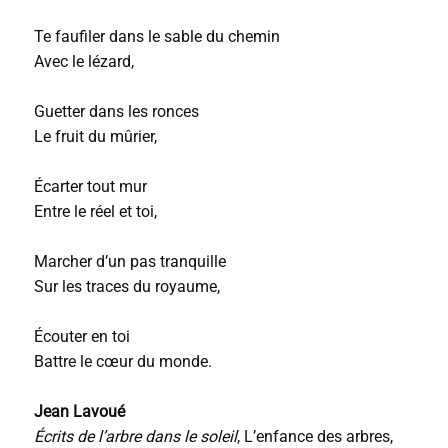
Te faufiler dans le sable du chemin
Avec le lézard,
Guetter dans les ronces
Le fruit du mûrier,
Écarter tout mur
Entre le réel et toi,
Marcher d’un pas tranquille
Sur les traces du royaume,
Écouter en toi
Battre le cœur du monde.
Jean Lavoué
Écrits de l’arbre dans le soleil
, L’enfance des arbres,