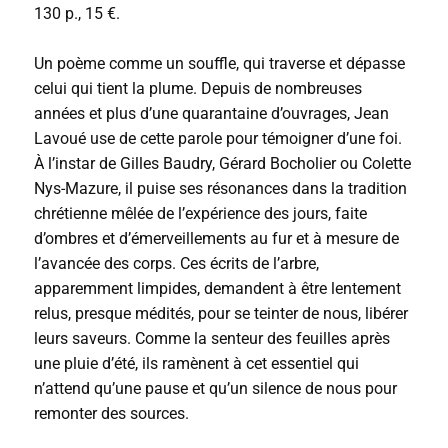
130 p., 15 €.
Un poème comme un souffle, qui traverse et dépasse
celui qui tient la plume. Depuis de nombreuses
années et plus d’une quarantaine d’ouvrages, Jean
Lavoué use de cette parole pour témoigner d’une foi.
À l’instar de Gilles Baudry, Gérard Bocholier ou Colette
Nys-Mazure, il puise ses résonances dans la tradition
chrétienne mêlée de l’expérience des jours, faite
d’ombres et d’émerveillements au fur et à mesure de
l’avancée des corps. Ces écrits de l’arbre,
apparemment limpides, demandent à être lentement
relus, presque médités, pour se teinter de nous, libérer
leurs saveurs. Comme la senteur des feuilles après
une pluie d’été, ils ramènent à cet essentiel qui
n’attend qu’une pause et qu’un silence de nous pour
remonter des sources.