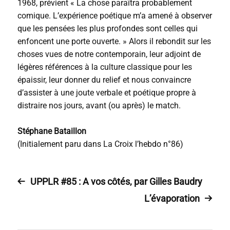
1968, prévient « La chose paraîtra probablement
comique. L’expérience poétique m’a amené à observer
que les pensées les plus profondes sont celles qui
enfoncent une porte ouverte. » Alors il rebondit sur les
choses vues de notre contemporain, leur adjoint de
légères références à la culture classique pour les
épaissir, leur donner du relief et nous convaincre
d’assister à une joute verbale et poétique propre à
distraire nos jours, avant (ou après) le match.
Stéphane Bataillon
(Initialement paru dans La Croix l’hebdo n°86)
UPPLR #85 : A vos côtés, par Gilles Baudry
L’évaporation