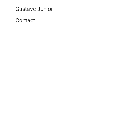
Gustave Junior
Contact