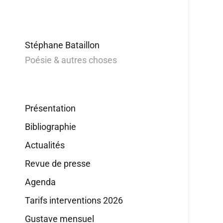
Stéphane Bataillon
Poésie & autres choses
Présentation
Bibliographie
Actualités
Revue de presse
Agenda
Tarifs interventions 2026
Gustave mensuel