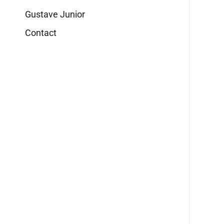
Gustave Junior
Contact