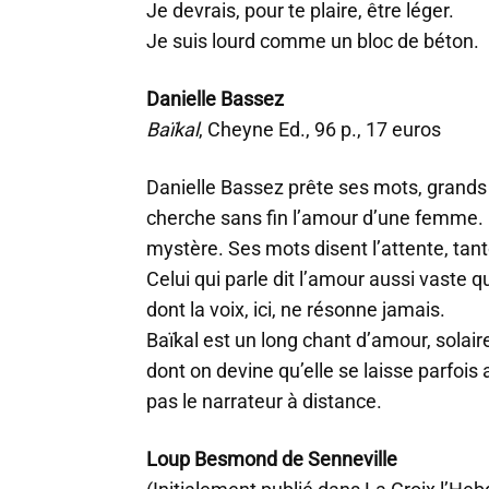
Je devrais, pour te plaire, être léger.
Je suis lourd comme un bloc de béton.
Danielle Bassez
Baïkal
, Cheyne Ed., 96 p., 17 euros
Danielle Bassez prête ses mots, grands 
cherche sans fin l’amour d’une femm
mystère. Ses mots disent l’attente, tan
Celui qui parle dit l’amour aussi vaste
dont la voix, ici, ne résonne jamais.
Baïkal est un long chant d’amour, solaire
dont on devine qu’elle se laisse parfois 
pas le narrateur à distance.
Loup Besmond de Senneville