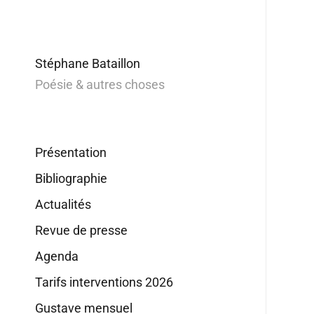
Stéphane Bataillon
Poésie & autres choses
Présentation
Bibliographie
Actualités
Revue de presse
Agenda
Tarifs interventions 2026
Gustave mensuel