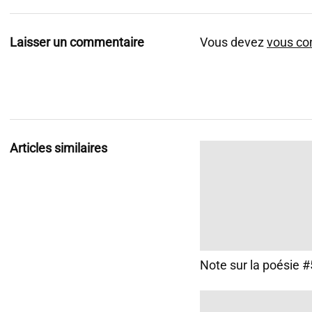
Laisser un commentaire
Vous devez
vous co
Articles similaires
Note sur la poésie 