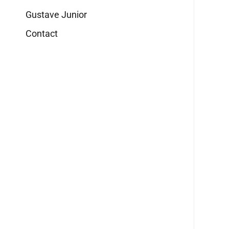
Gustave Junior
Contact