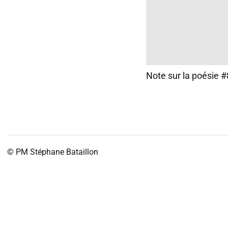
Note sur la poésie 
© PM
Stéphane Bataillon