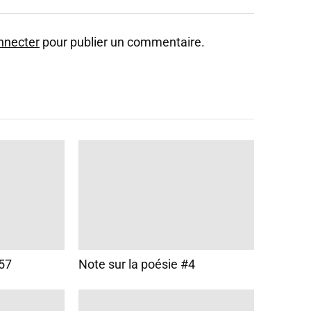
nnecter
pour publier un commentaire.
#57
Note sur la poésie #4