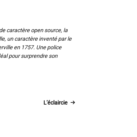
 de caractère open source, la
lle, un caractère inventé par le
ville en 1757. Une police
’idéal pour surprendre son
L’éclaircie