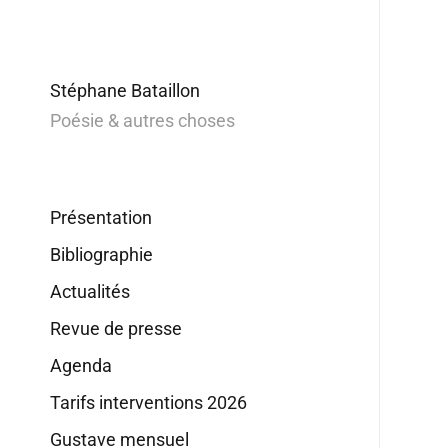
Stéphane Bataillon
Poésie & autres choses
Présentation
Bibliographie
Actualités
Revue de presse
Agenda
Tarifs interventions 2026
Gustave mensuel