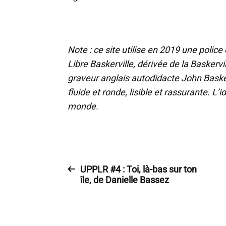
Note : ce site utilise en 2019 une police
Libre Baskerville, dérivée de la Baskervi
graveur anglais autodidacte John Basker
fluide et ronde, lisible et rassurante. L
monde.
UPPLR #4 : Toi, là-bas sur ton
île, de Danielle Bassez