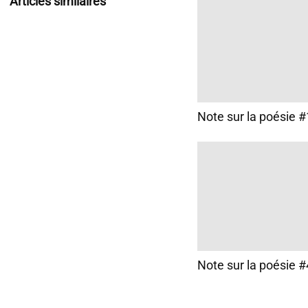
Articles similaires
Note sur la poésie #
Note sur la poésie 