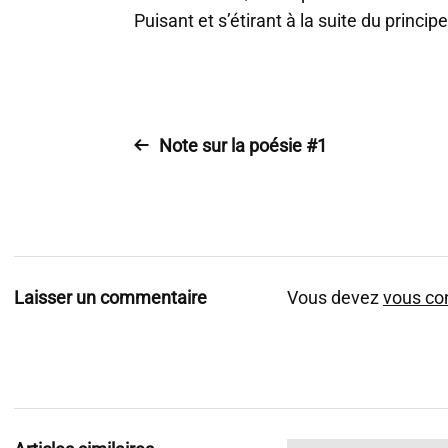
Puisant et s’étirant à la suite du princ
Note sur la poésie #1
Laisser un commentaire
Vous devez
vous co