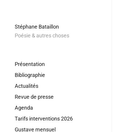
Stéphane Bataillon
Poésie & autres choses
Présentation
Bibliographie
Actualités
Revue de presse
Agenda
Tarifs interventions 2026
Gustave mensuel