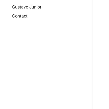
Gustave Junior
Contact