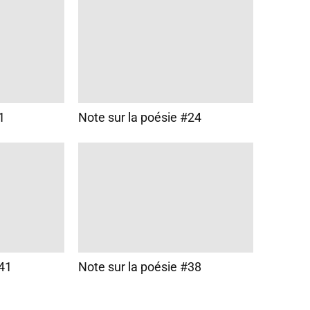
1
Note sur la poésie #24
#41
Note sur la poésie #38