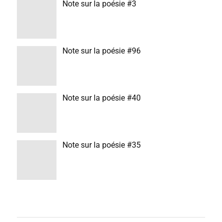
Note sur la poésie #3
Note sur la poésie #96
Note sur la poésie #40
Note sur la poésie #35