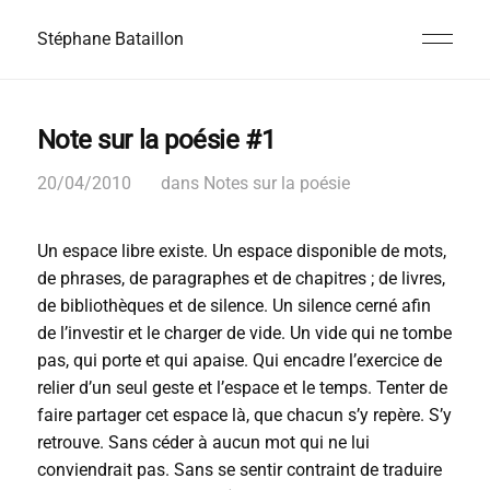
Stéphane Bataillon
Note sur la poésie #1
20/04/2010
dans
Notes sur la poésie
Un espace libre existe. Un espace disponible de mots,
de phrases, de paragraphes et de chapitres ; de livres,
de bibliothèques et de silence. Un silence cerné afin
de l’investir et le charger de vide. Un vide qui ne tombe
pas, qui porte et qui apaise. Qui encadre l’exercice de
relier d’un seul geste et l’espace et le temps. Tenter de
faire partager cet espace là, que chacun s’y repère. S’y
retrouve. Sans céder à aucun mot qui ne lui
conviendrait pas. Sans se sentir contraint de traduire