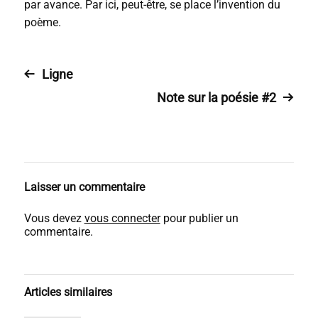
par avance. Par ici, peut-être, se place l’invention du
poème.
Ligne
Note sur la poésie #2
Laisser un commentaire
Vous devez
vous connecter
pour publier un
commentaire.
Articles similaires