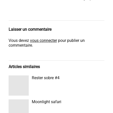
Laisser un commentaire
Vous devez
vous connecter
pour publier un
commentaire.
Articles similaires
Rester sobre #4
Moonlight safari