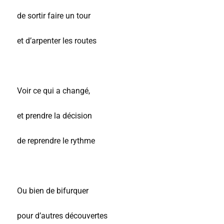
de sortir faire un tour
et d’arpenter les routes
Voir ce qui a changé,
et prendre la décision
de reprendre le rythme
Ou bien de bifurquer
pour d’autres découvertes