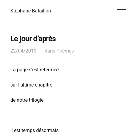
Stéphane Bataillon
Le jour d’après
22/04/2010
dans
Poèmes
La page s’est refermée
sur l’ultime chapitre
de notre trilogie
Il est temps désormais