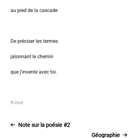
au pied de la cascade
De préciser les termes
jalonnant le chemin
que j’invente avec toi.
#
Jour
Note sur la poésie #2
Géographie