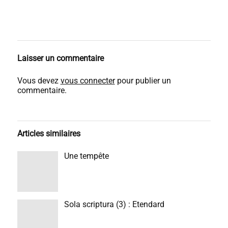
Laisser un commentaire
Vous devez
vous connecter
pour publier un
commentaire.
Articles similaires
Une tempête
Sola scriptura (3) : Etendard