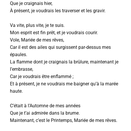
Que je craignais hier,
À présent, je voudrais les traverser et les gravir.
Va vite, plus vite, je te suis.
Mon esprit est fin prêt, et je voudrais courir.
Vole, Mariée de mes rêves,
Car il est des ailes qui surgissent par-dessus mes
épaules.
La flamme dont je craignais la brûlure, maintenant je
l’embrasse,
Car je voudrais être enflammé ;
Et à présent, je ne voudrais me baigner qu’à la marée
haute.
C’était à l’Automne de mes années
Que je t’ai admirée dans la brume.
Maintenant, c’est le Printemps, Mariée de mes rêves.