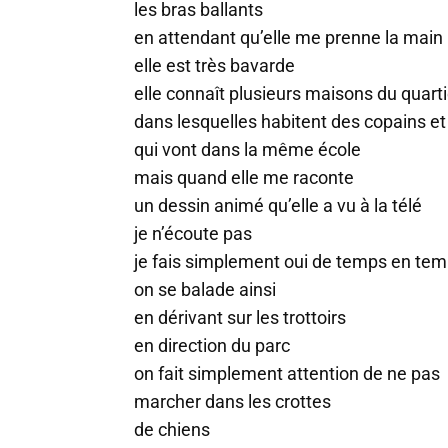
les bras ballants
en attendant qu’elle me prenne la main
elle est très bavarde
elle connaît plusieurs maisons du quarti
dans lesquelles habitent des copains e
qui vont dans la même école
mais quand elle me raconte
un dessin animé qu’elle a vu à la télé
je n’écoute pas
je fais simplement oui de temps en te
on se balade ainsi
en dérivant sur les trottoirs
en direction du parc
on fait simplement attention de ne pas
marcher dans les crottes
de chiens