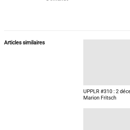
Articles similaires
UPPLR #310 : 2 déc
Marion Fritsch