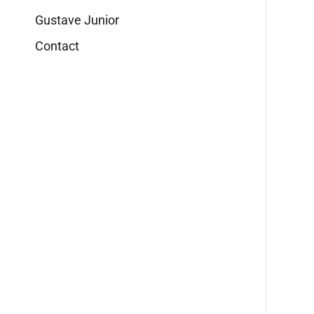
Gustave Junior
Contact