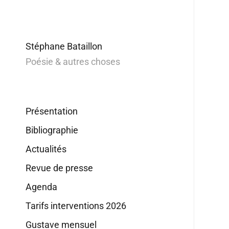
Stéphane Bataillon
Poésie & autres choses
Présentation
Bibliographie
Actualités
Revue de presse
Agenda
Tarifs interventions 2026
Gustave mensuel