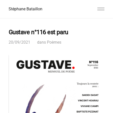
Stéphane Bataillon
Gustave n°116 est paru
20/09/2021
dans
Poèmes