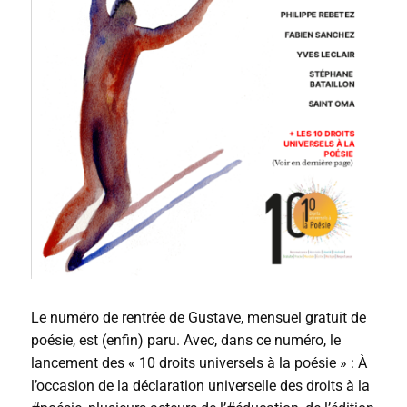
Le numéro de rentrée de Gustave, mensuel gratuit de
poésie, est (enfin) paru. Avec, dans ce numéro, le
lancement des « 10 droits universels à la poésie » : À
l’occasion de la déclaration universelle des droits à la