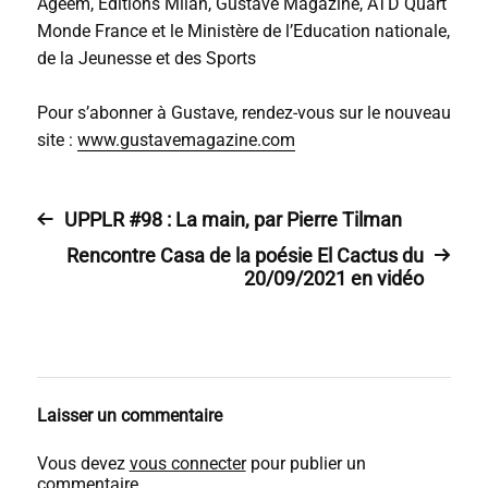
Ageem, Editions Milan, Gustave Magazine, ATD Quart
Monde France et le Ministère de l’Education nationale,
de la Jeunesse et des Sports
Pour s’abonner à Gustave, rendez-vous sur le nouveau
site :
www.gustavemagazine.com
UPPLR #98 : La main, par Pierre Tilman
Rencontre Casa de la poésie El Cactus du
20/09/2021 en vidéo
Laisser un commentaire
Vous devez
vous connecter
pour publier un
commentaire.