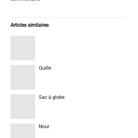
Articles similaires
Quille
Sac à globe
Nour