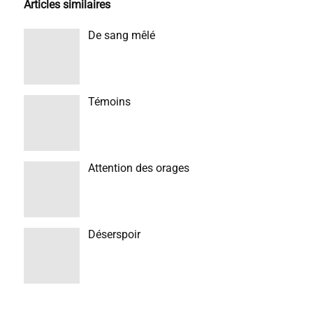
Articles similaires
De sang mêlé
Témoins
Attention des orages
Déserspoir