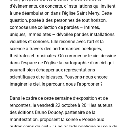
d’évènements, de concerts, d’installations qui invitent
à une déambulation dans l’église Saint Merry. Cette
question, posée à des personnes de tout horizon,
compose une collection de paroles – intimes,
uniques, immédiates – dévoilée par des installations
visuelles et sonores. Elle résonne avec l’art et la
science à travers des performances poétiques,
théâtrales et musicales. Où commence le ciel dessine
dans l’espace de l’église la cartographie d’un ciel qui
pourrait bien échapper aux représentations
scientifiques et religieuses. Pouvons-nous encore
imaginer le ciel, le parcourir, nous l’approprier ?
Dans le cadre de cette semaine d’exposition et de
rencontres, le vendredi 22 octobre à 20H les auteurs
des éditions Bruno Doucey, partenaire de la
manifestation, proposent la soirée « Poésie aux
autres coins du ciel » : une balade poétique au sein de