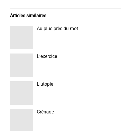
Articles similaires
Au plus près du mot
L’exercice
L’utopie
Crénage