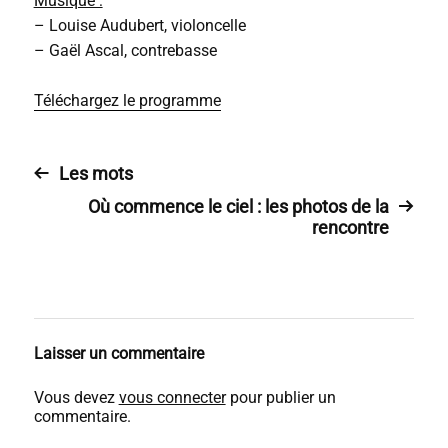
Musique :
– Louise Audubert, violoncelle
– Gaël Ascal, contrebasse
Téléchargez le programme
Les mots
Où commence le ciel : les photos de la
rencontre
Laisser un commentaire
Vous devez
vous connecter
pour publier un
commentaire.