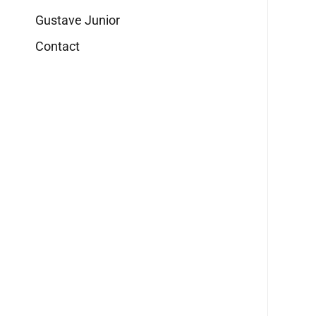
Gustave Junior
Contact