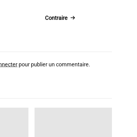
Contraire
nnecter
pour publier un commentaire.