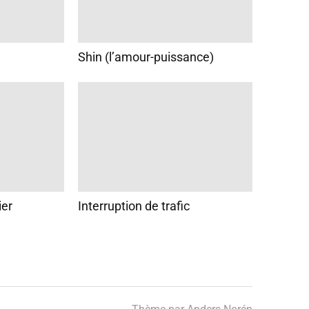
Shin (l’amour-puissance)
ier
Interruption de trafic