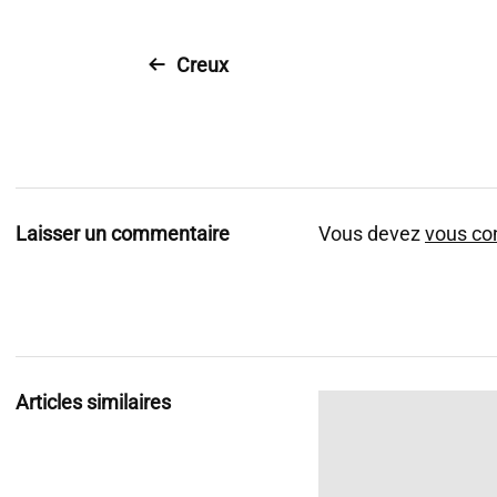
Creux
Laisser un commentaire
Vous devez
vous co
Articles similaires