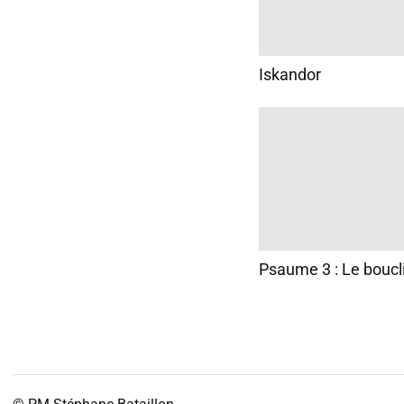
Iskandor
Psaume 3 : Le boucl