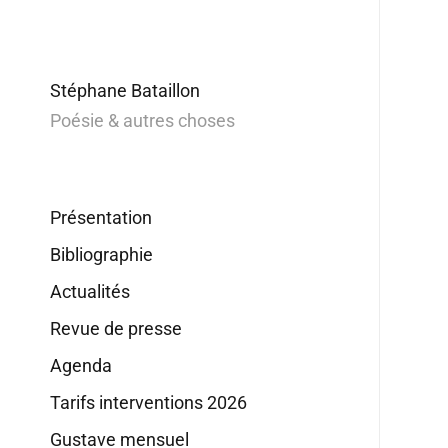
Stéphane Bataillon
Poésie & autres choses
Présentation
Bibliographie
Actualités
Revue de presse
Agenda
Tarifs interventions 2026
Gustave mensuel