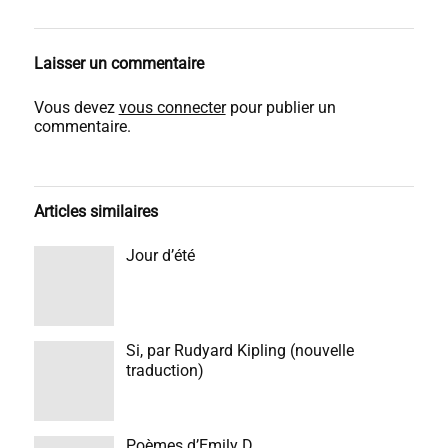
Laisser un commentaire
Vous devez
vous connecter
pour publier un
commentaire.
Articles similaires
Jour d’été
Si, par Rudyard Kipling (nouvelle
traduction)
Poèmes d’Emily D.