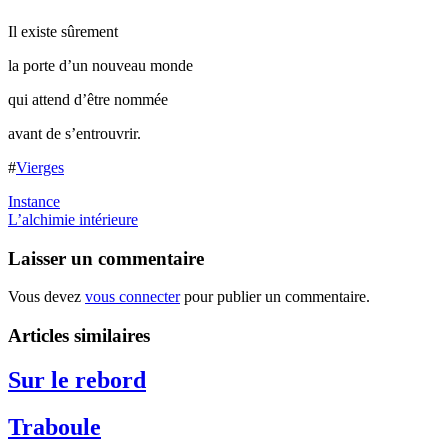
Il existe sûrement
la porte d’un nouveau monde
qui attend d’être nommée
avant de s’entrouvrir.
#
Vierges
Instance
L’alchimie intérieure
Laisser un commentaire
Vous devez
vous connecter
pour publier un commentaire.
Articles similaires
Sur le rebord
Traboule