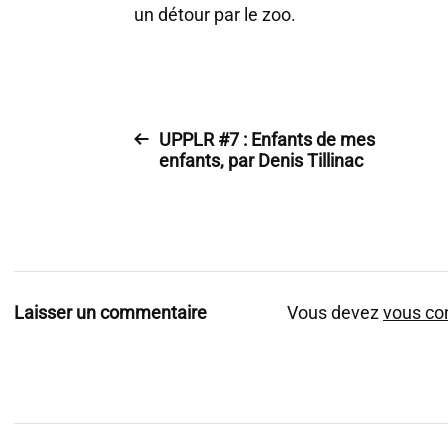
un détour par le zoo.
UPPLR #7 : Enfants de mes
enfants, par Denis Tillinac
Laisser un commentaire
Vous devez
vous co