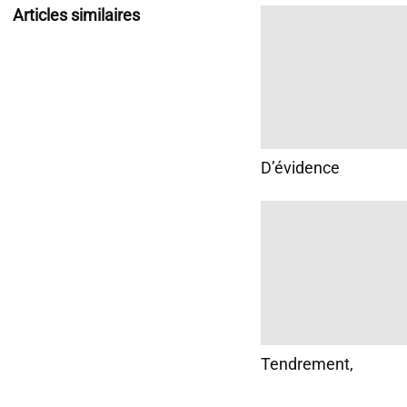
Articles similaires
D’évidence
Tendrement,