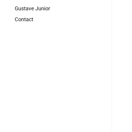
Gustave Junior
Contact