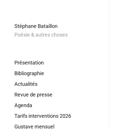
Stéphane Bataillon
Poésie & autres choses
Présentation
Bibliographie
Actualités
Revue de presse
Agenda
Tarifs interventions 2026
Gustave mensuel