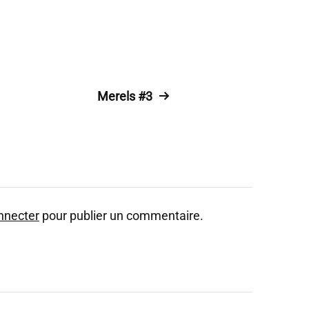
Merels #3
nnecter
pour publier un commentaire.