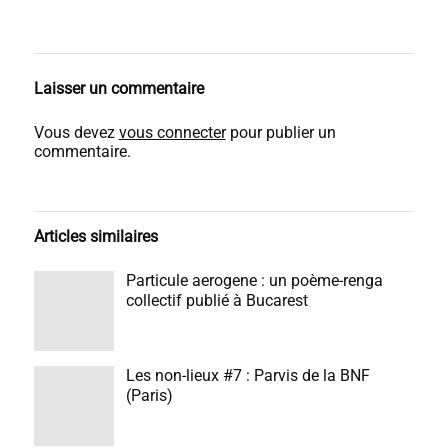
Laisser un commentaire
Vous devez
vous connecter
pour publier un
commentaire.
Articles similaires
Particule aerogene : un poème-renga
collectif publié à Bucarest
Les non-lieux #7 : Parvis de la BNF
(Paris)