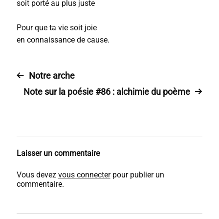
soit porté au plus juste
Pour que ta vie soit joie
en connaissance de cause.
Notre arche
Note sur la poésie #86 : alchimie du poème
Laisser un commentaire
Vous devez
vous connecter
pour publier un
commentaire.