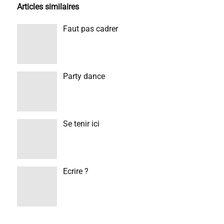
Articles similaires
Faut pas cadrer
Party dance
Se tenir ici
Ecrire ?