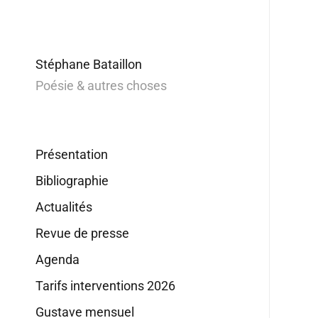
Stéphane Bataillon
Poésie & autres choses
Présentation
Bibliographie
Actualités
Revue de presse
Agenda
Tarifs interventions 2026
Gustave mensuel