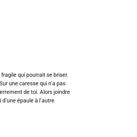
ragile qui pourrait se briser.
 Sur une caresse qui n’a pas
serrement de toi. Alors joindre
i d’une épaule à l’autre