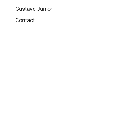
Gustave Junior
Contact