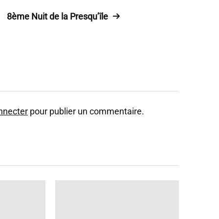
8ème Nuit de la Presqu’île
nnecter
pour publier un commentaire.