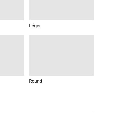
Léger
Round