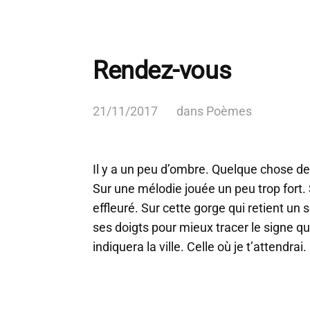
Rendez-vous
21/11/2017
dans
Poèmes
Il y a un peu d’ombre. Quelque chose de f
Sur une mélodie jouée un peu trop fort.
effleuré. Sur cette gorge qui retient un 
ses doigts pour mieux tracer le signe qu
indiquera la ville. Celle où je t’attendrai.