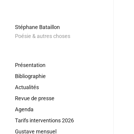
Stéphane Bataillon
Poésie & autres choses
Présentation
Bibliographie
Actualités
Revue de presse
Agenda
Tarifs interventions 2026
Gustave mensuel