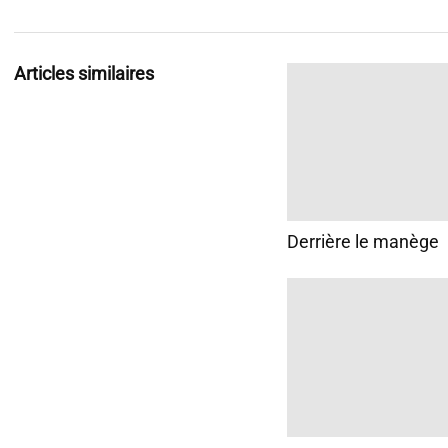
Articles similaires
Derrière le manège