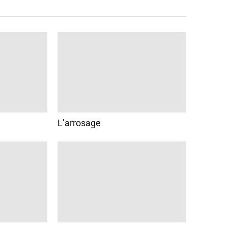
L’arrosage