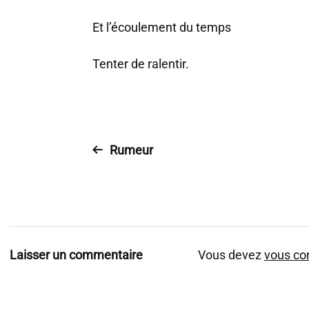
Et l’écoulement du temps
Tenter de ralentir.
Rumeur
Laisser un commentaire
Vous devez
vous co