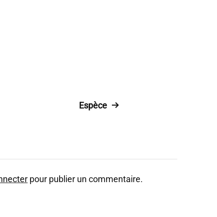
Espèce
nnecter
pour publier un commentaire.