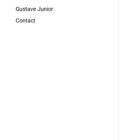
Gustave Junior
Contact