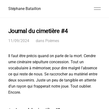
Stéphane Bataillon
Journal du cimetière #4
11/09/2024
dans
Poèmes
Il faut être précis quand on parle de la mort. Cendre
urne cinéraire sépulture concession. Tout un
vocabulaire à mémoriser, pour dire malgré l’absence
ce qui reste de nous. Se raccrocher au matériel entre
deux souvenirs. Juste un peu de tangible en attente
d’un rayon qui frapperait notre joue. Tout oublier.
Encore.