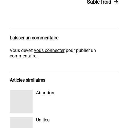
Sable froid
Laisser un commentaire
Vous devez
vous connecter
pour publier un
commentaire.
Articles similaires
Abandon
Un lieu