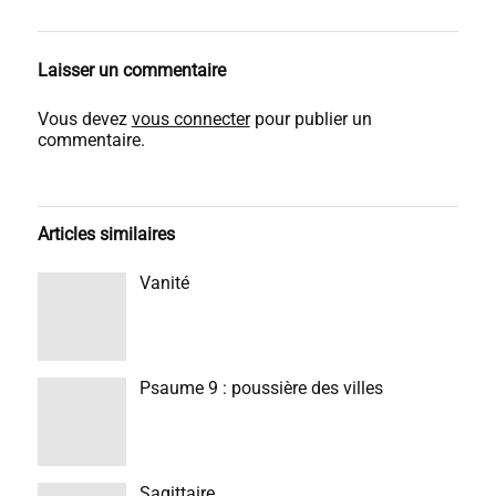
Laisser un commentaire
Vous devez
vous connecter
pour publier un
commentaire.
Articles similaires
Vanité
Psaume 9 : poussière des villes
Sagittaire