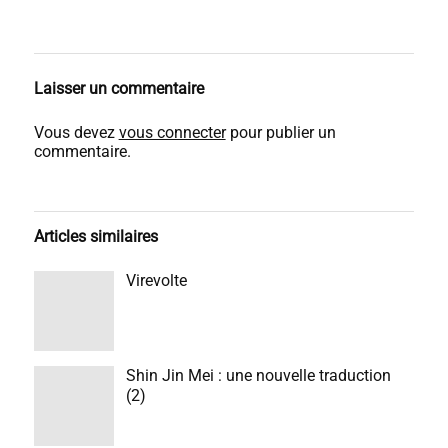
Laisser un commentaire
Vous devez
vous connecter
pour publier un
commentaire.
Articles similaires
Virevolte
Shin Jin Mei : une nouvelle traduction
(2)