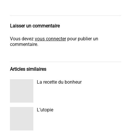
Laisser un commentaire
Vous devez
vous connecter
pour publier un
commentaire.
Articles similaires
La recette du bonheur
L’utopie