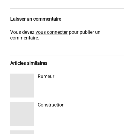
Laisser un commentaire
Vous devez
vous connecter
pour publier un
commentaire.
Articles similaires
Rumeur
Construction