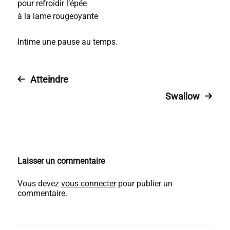
pour refroidir l’épée
à la lame rougeoyante
Intime une pause au temps.
Atteindre
Swallow
Laisser un commentaire
Vous devez
vous connecter
pour publier un
commentaire.