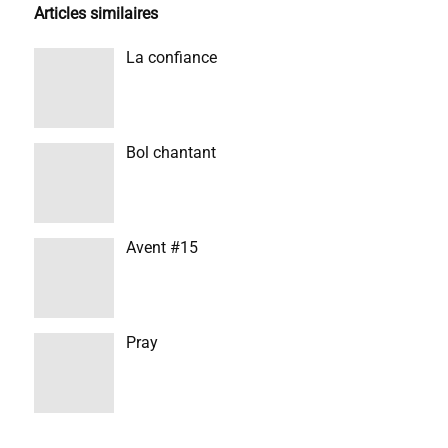
Articles similaires
La confiance
Bol chantant
Avent #15
Pray