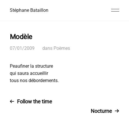
Stéphane Bataillon
Modèle
07/01/2009
dans
Poèmes
Peaufiner la structure
qui saura accueillir
tous nos débordements.
Follow the time
Nocturne