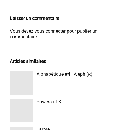
Laisser un commentaire
Vous devez
vous connecter
pour publier un
commentaire.
Articles similaires
Alphabétique #4 : Aleph (א)
Powers of X
Larme