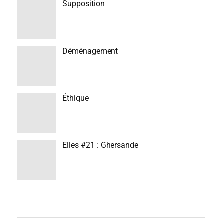
Supposition
Déménagement
Éthique
Elles #21 : Ghersande