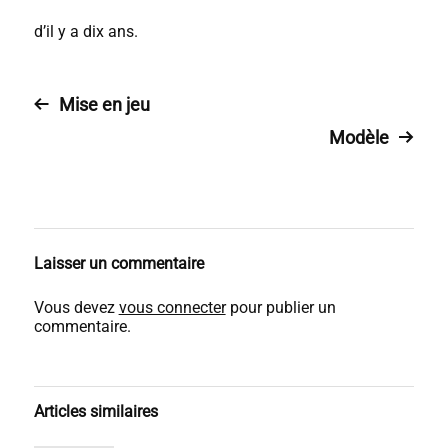
d’il y a dix ans.
Mise en jeu
Modèle
Laisser un commentaire
Vous devez
vous connecter
pour publier un
commentaire.
Articles similaires