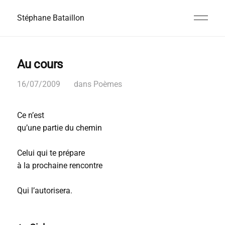
Stéphane Bataillon
Au cours
16/07/2009
dans
Poèmes
Ce n’est
qu’une partie du chemin
Celui qui te prépare
à la prochaine rencontre
Qui l’autorisera.