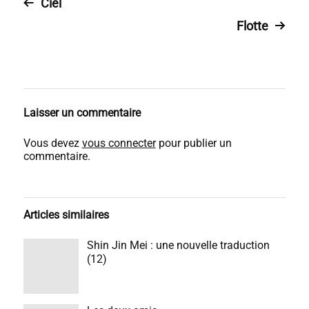
Ciel
Flotte
Laisser un commentaire
Vous devez
vous connecter
pour publier un
commentaire.
Articles similaires
Shin Jin Mei : une nouvelle traduction
(12)