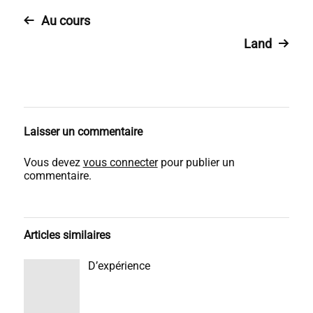
Au cours
Land
Laisser un commentaire
Vous devez
vous connecter
pour publier un
commentaire.
Articles similaires
D’expérience