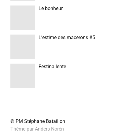
Le bonheur
L’estime des macerons #5
Festina lente
© PM
Stéphane Bataillon
Thème par
Anders Norén