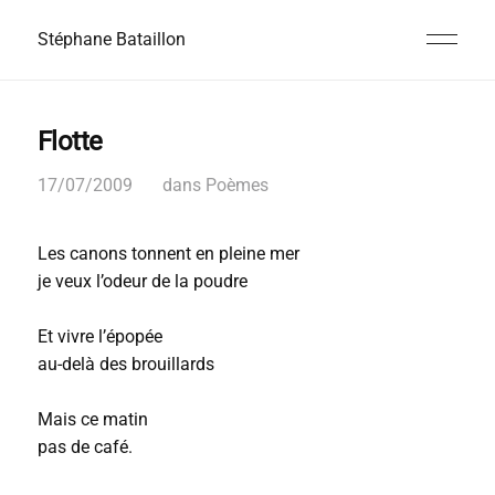
Stéphane Bataillon
Flotte
17/07/2009
dans
Poèmes
Les canons tonnent en pleine mer
je veux l’odeur de la poudre
Et vivre l’épopée
au-delà des brouillards
Mais ce matin
pas de café.