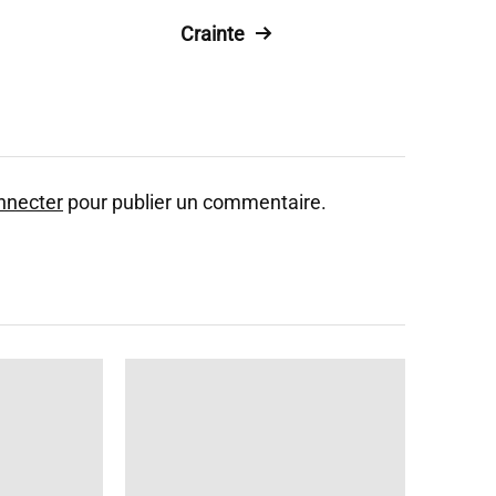
Crainte
nnecter
pour publier un commentaire.