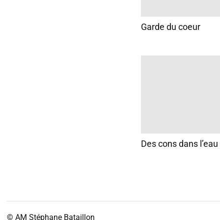
Garde du coeur
Des cons dans l’eau
© AM
Stéphane Bataillon