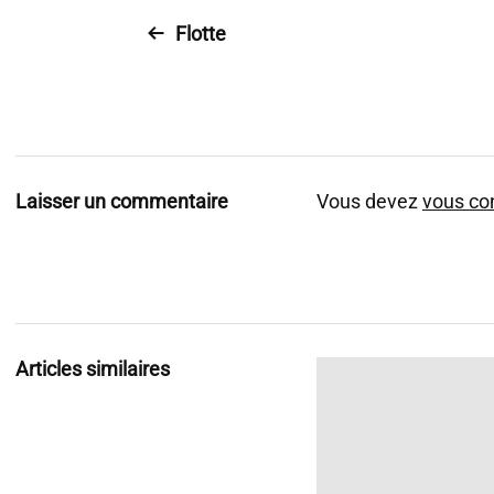
Flotte
Laisser un commentaire
Vous devez
vous co
Articles similaires