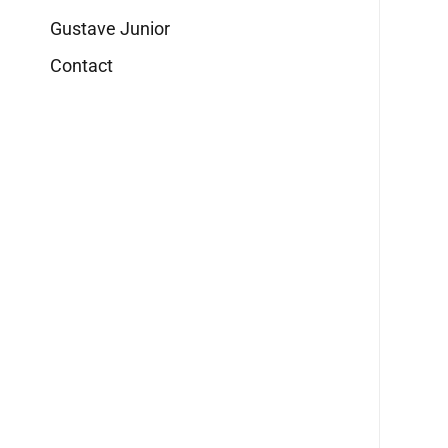
Gustave Junior
Contact