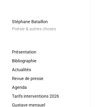
Stéphane Bataillon
Poésie & autres choses
Présentation
Bibliographie
Actualités
Revue de presse
Agenda
Tarifs interventions 2026
Gustave mensuel