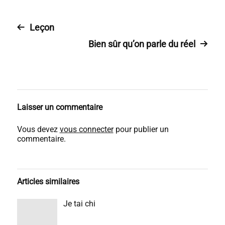
Leçon
Bien sûr qu’on parle du réel
Laisser un commentaire
Vous devez
vous connecter
pour publier un
commentaire.
Articles similaires
Je tai chi