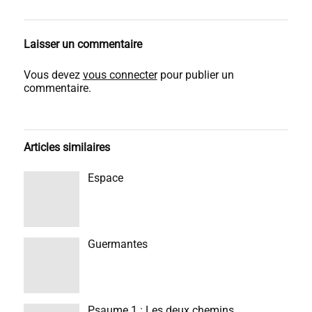
Laisser un commentaire
Vous devez
vous connecter
pour publier un
commentaire.
Articles similaires
Espace
Guermantes
Psaume 1 : Les deux chemins