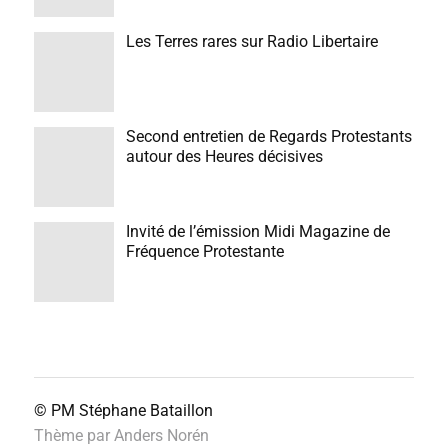
Les Terres rares sur Radio Libertaire
Second entretien de Regards Protestants
autour des Heures décisives
Invité de l’émission Midi Magazine de
Fréquence Protestante
© PM
Stéphane Bataillon
Thème par
Anders Norén