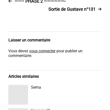
——– PHASE 2 ——————-
Sortie de Gustave n°131
Laisser un commentaire
Vous devez
vous connecter
pour publier un
commentaire.
Articles similaires
Sema