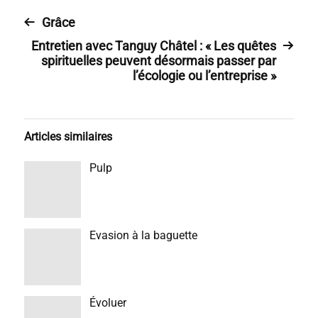
Grâce
Entretien avec Tanguy Châtel : « Les quêtes
spirituelles peuvent désormais passer par
l’écologie ou l’entreprise »
Articles similaires
Pulp
Evasion à la baguette
Évoluer