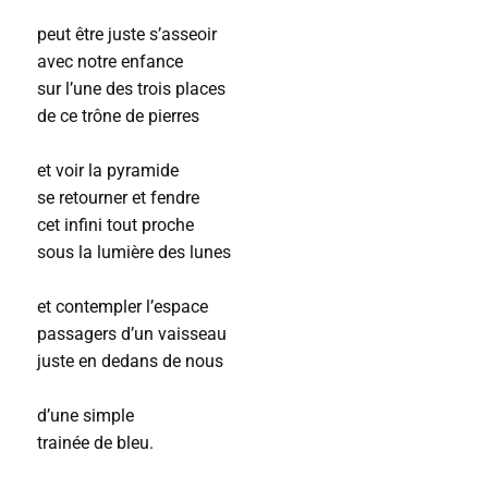
peut être juste s’asseoir
avec notre enfance
sur l’une des trois places
de ce trône de pierres
et voir la pyramide
se retourner et fendre
cet infini tout proche
sous la lumière des lunes
et contempler l’espace
passagers d’un vaisseau
juste en dedans de nous
d’une simple
trainée de bleu.