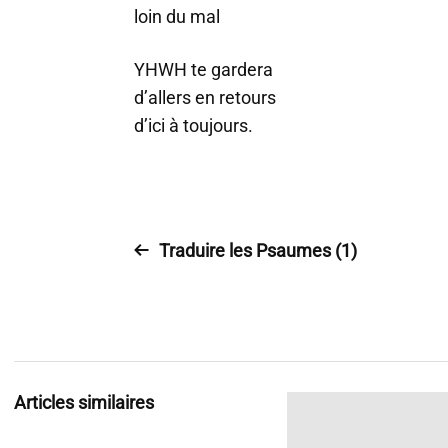
loin du mal
YHWH te gardera
d’allers en retours
d’ici à toujours.
Traduire les Psaumes (1)
Articles similaires