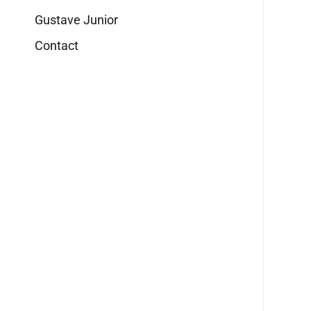
Gustave Junior
Contact