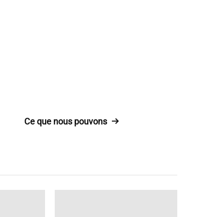
Ce que nous pouvons