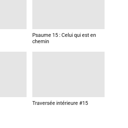
Psaume 15 : Celui qui est en
chemin
Traversée intérieure #15