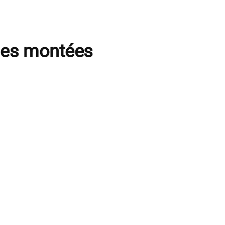
les montées