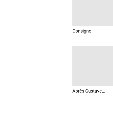
Consigne
Après Gustave…