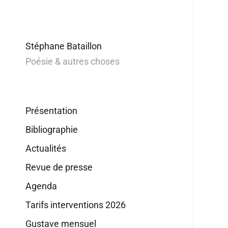
Stéphane Bataillon
Poésie & autres choses
Présentation
Bibliographie
Actualités
Revue de presse
Agenda
Tarifs interventions 2026
Gustave mensuel