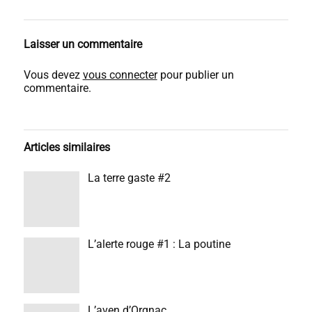
Laisser un commentaire
Vous devez
vous connecter
pour publier un
commentaire.
Articles similaires
La terre gaste #2
L’alerte rouge #1 : La poutine
L’aven d’Orgnac