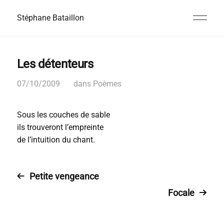
Stéphane Bataillon
Les détenteurs
07/10/2009
dans
Poèmes
Sous les couches de sable
ils trouveront l’empreinte
de l’intuition du chant.
Petite vengeance
Focale