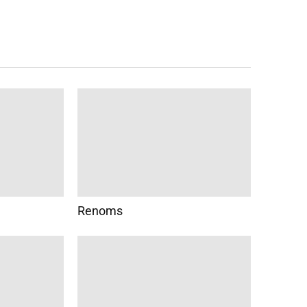
Renoms