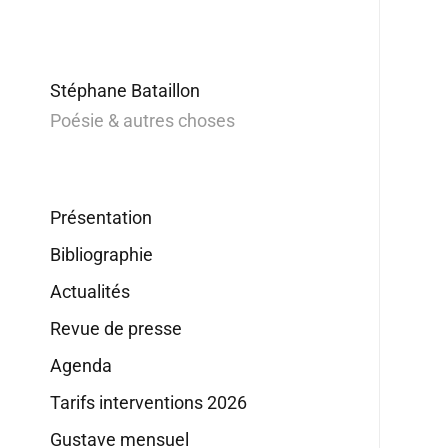
Stéphane Bataillon
Poésie & autres choses
Présentation
Bibliographie
Actualités
Revue de presse
Agenda
Tarifs interventions 2026
Gustave mensuel