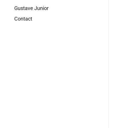
Gustave Junior
Contact