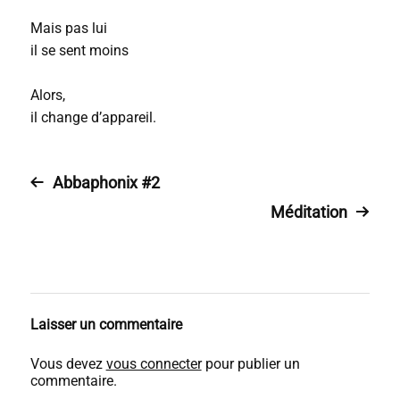
Mais pas lui
il se sent moins
Alors,
il change d’appareil.
Abbaphonix #2
Méditation
Laisser un commentaire
Vous devez
vous connecter
pour publier un
commentaire.