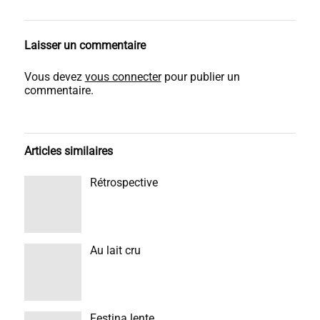
Laisser un commentaire
Vous devez
vous connecter
pour publier un
commentaire.
Articles similaires
Rétrospective
Au lait cru
Festina lente