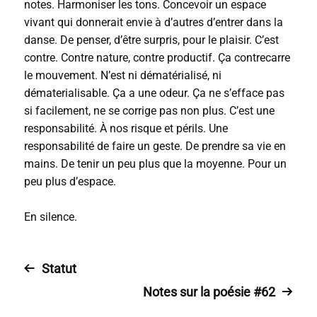
notes. Harmoniser les tons. Concevoir un espace
vivant qui donnerait envie à d’autres d’entrer dans la
danse. De penser, d’être surpris, pour le plaisir. C’est
contre. Contre nature, contre productif. Ça contrecarre
le mouvement. N’est ni dématérialisé, ni
dématerialisable. Ça a une odeur. Ça ne s’efface pas
si facilement, ne se corrige pas non plus. C’est une
responsabilité. À nos risque et périls. Une
responsabilité de faire un geste. De prendre sa vie en
mains. De tenir un peu plus que la moyenne. Pour un
peu plus d’espace.
En silence.
Statut
Notes sur la poésie #62